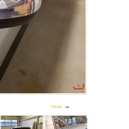
Weiter