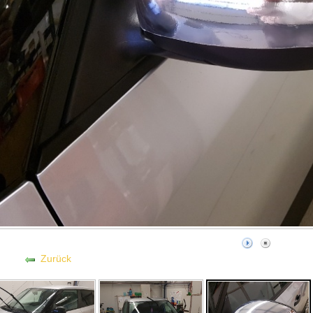
Zurück