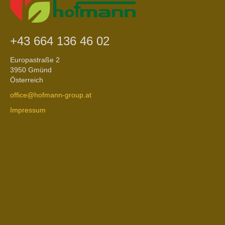
+43 664 136 46 02
Europastraße 2
3950 Gmünd
Österreich
office@hofmann-group.at
Impressum