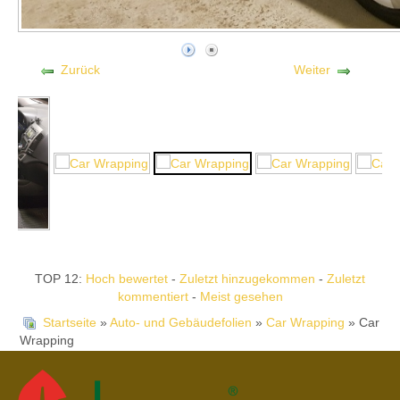
Zurück
Weiter
TOP 12:
Hoch bewertet
-
Zuletzt hinzugekommen
-
Zuletzt
kommentiert
-
Meist gesehen
Startseite
»
Auto- und Gebäudefolien
»
Car Wrapping
» Car
Wrapping