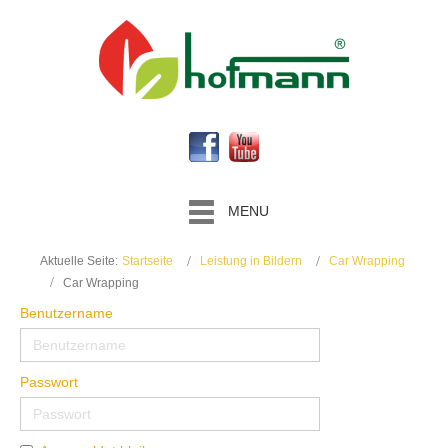
MENU
Aktuelle Seite:
Startseite
Leistung in Bildern
Car Wrapping
Car Wrapping
Benutzername
Passwort