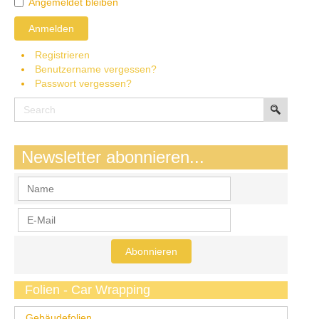
Angemeldet bleiben
Anmelden
Registrieren
Benutzername vergessen?
Passwort vergessen?
Newsletter abonnieren...
Folien - Car Wrapping
Gebäudefolien