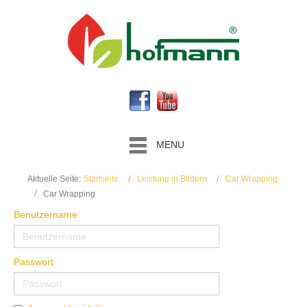
MENU
Aktuelle Seite:
Startseite
Leistung in Bildern
Car Wrapping
Car Wrapping
Benutzername
Passwort