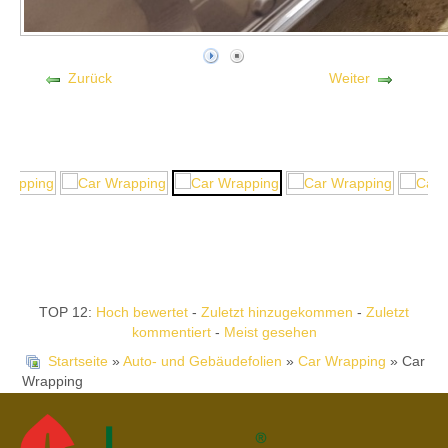
Zurück
Weiter
TOP 12:
Hoch bewertet
-
Zuletzt hinzugekommen
-
Zuletzt
kommentiert
-
Meist gesehen
Startseite
»
Auto- und Gebäudefolien
»
Car Wrapping
» Car
Wrapping