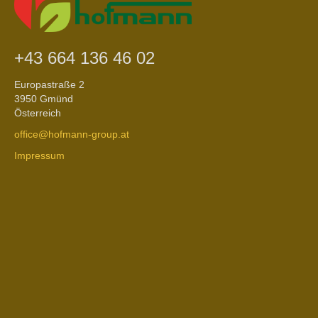
+43 664 136 46 02
Europastraße 2
3950 Gmünd
Österreich
office@hofmann-group.at
Impressum