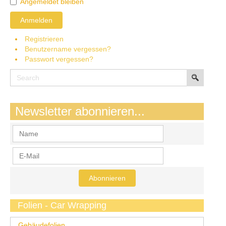
Angemeldet bleiben
Anmelden
Registrieren
Benutzername vergessen?
Passwort vergessen?
Newsletter abonnieren...
Folien - Car Wrapping
Gebäudefolien