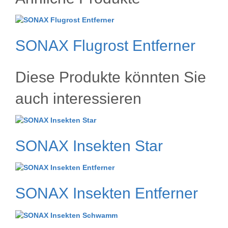
SONAX Flugrost Entferner
Diese Produkte könnten Sie
auch interessieren
SONAX Insekten Star
SONAX Insekten Entferner