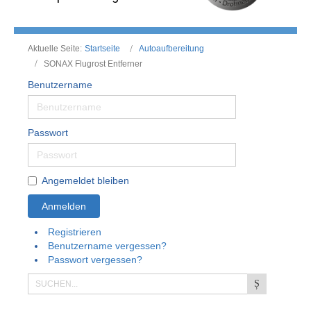
Aktuelle Seite:
Startseite
Autoaufbereitung
SONAX Flugrost Entferner
Benutzername
Passwort
Angemeldet bleiben
Anmelden
Registrieren
Benutzername vergessen?
Passwort vergessen?