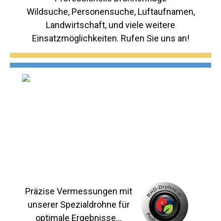
Wildsuche, Personensuche, Luftaufnamen,
Landwirtschaft, und viele weitere
Einsatzmöglichkeiten. Rufen Sie uns an!
Präzise Vermessungen mit
unserer Spezialdrohne für
optimale Ergebnisse...