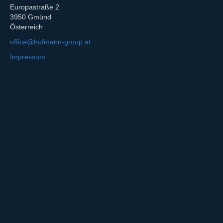
Europastraße 2
3950 Gmünd
Österreich
office@hofmann-group.at
Impressum