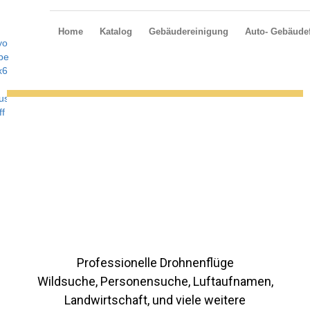
Home
Katalog
Gebäudereinigung
Auto- Gebäudef
Professionelle Drohnenflüge
Wildsuche, Personensuche, Luftaufnamen,
Landwirtschaft, und viele weitere