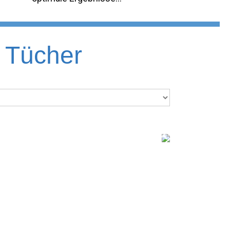
 Tücher