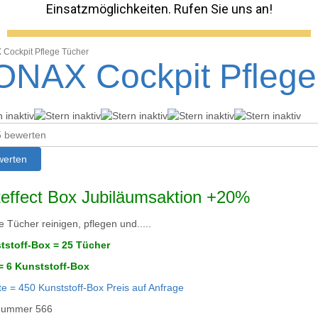
Einsatzmöglichkeiten. Rufen Sie uns an!
Cockpit Pflege Tücher
ONAX Cockpit Pflege
en
effect Box Jubiläumsaktion +20%
 Tücher reinigen, pflegen und.....
tstoff-Box = 25 Tücher
= 6 Kunststoff-Box
te = 450 Kunststoff-Box Preis auf Anfrage
lnummer
566