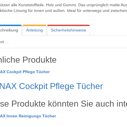
chützen alle Kunststoffteile, Holz und Gummi. Das ursprünglich matte A
aktische Lösung für innen und außen. Ideal für unterwegs und zwische
chreibung
Anleitung
Sicherheitshinweise
xt ...
liche Produkte
AX Cockpit Pflege Tücher
se Produkte könnten Sie auch int