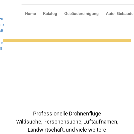
Home
Katalog
Gebäudereinigung
Auto- Gebäudef
Professionelle Drohnenflüge
Wildsuche, Personensuche, Luftaufnamen,
Landwirtschaft, und viele weitere