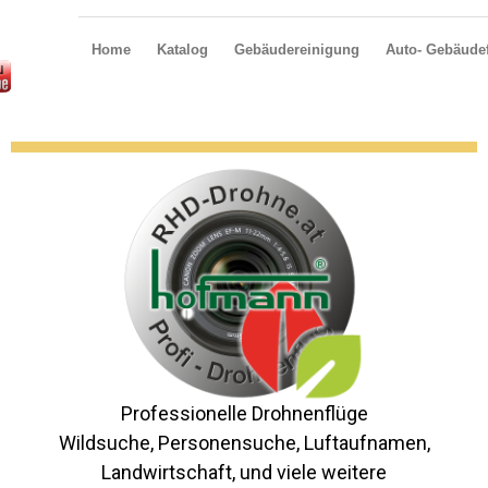
Home
Katalog
Gebäudereinigung
Auto- Gebäudef
Professionelle Drohnenflüge
Wildsuche, Personensuche, Luftaufnamen,
Landwirtschaft, und viele weitere