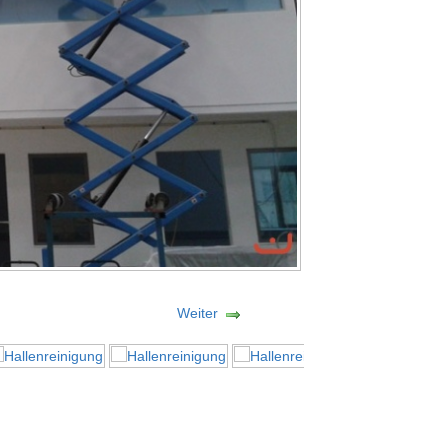
Weiter