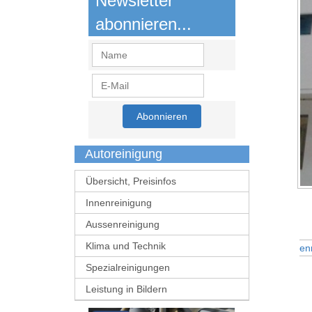
Newsletter
abonnieren...
Autoreinigung
Übersicht, Preisinfos
Innenreinigung
Aussenreinigung
Klima und Technik
Spezialreinigungen
Leistung in Bildern