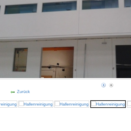
Zurück