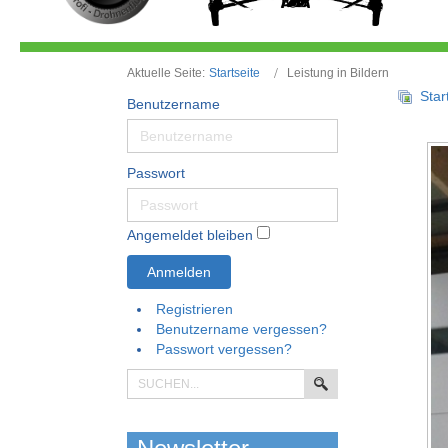
Aktuelle Seite:
Startseite
Leistung in Bildern
Star
Benutzername
Passwort
Angemeldet bleiben
Anmelden
Registrieren
Benutzername vergessen?
Passwort vergessen?