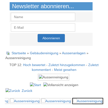
Newsletter abonnieren...
Startseite
»
Gebäudereinigung
»
Aussenanlagen
»
Aussenreinigung
TOP 12:
Hoch bewertet
-
Zuletzt hinzugekommen
-
Zuletzt
kommentiert
-
Meist gesehen
Zurück