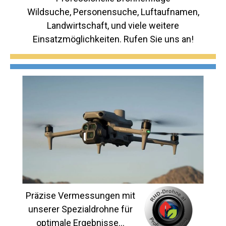
Wildsuche, Personensuche, Luftaufnamen,
Landwirtschaft, und viele weitere
Einsatzmöglichkeiten. Rufen Sie uns an!
Präzise Vermessungen mit
unserer Spezialdrohne für
optimale Ergebnisse...