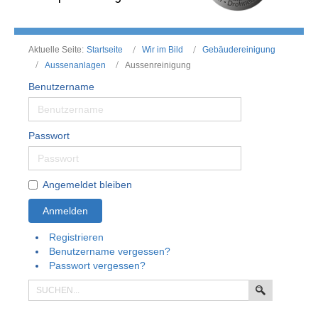
Aktuelle Seite:
Startseite
Wir im Bild
Gebäudereinigung
Aussenanlagen
Aussenreinigung
Benutzername
Passwort
Angemeldet bleiben
Anmelden
Registrieren
Benutzername vergessen?
Passwort vergessen?