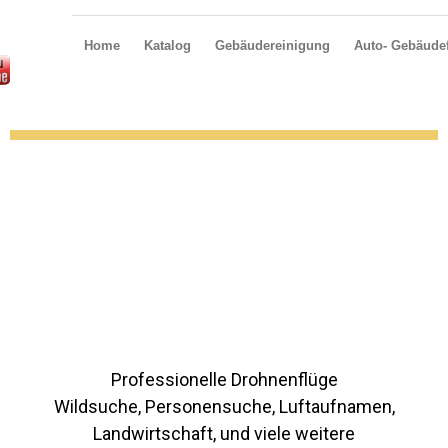
Home
Katalog
Gebäudereinigung
Auto- Gebäudef
Professionelle Drohnenflüge
Wildsuche, Personensuche, Luftaufnamen,
Landwirtschaft, und viele weitere