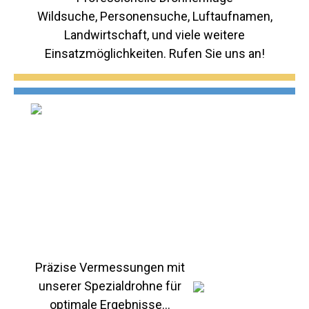
Wildsuche, Personensuche, Luftaufnamen,
Landwirtschaft, und viele weitere
Einsatzmöglichkeiten. Rufen Sie uns an!
Präzise Vermessungen mit
unserer Spezialdrohne für
optimale Ergebnisse...