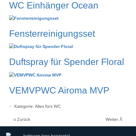
WC Einhänger Ocean
Fensterreinigungsset
Duftspray für Spender Floral
VEMVPWC Airoma MVP
Kategorie:
Alles fürs WC
Zurück
Weiter