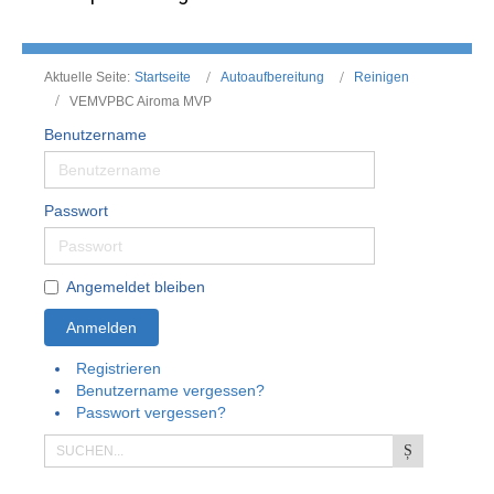
Aktuelle Seite:
Startseite
Autoaufbereitung
Reinigen
VEMVPBC Airoma MVP
Benutzername
Passwort
Angemeldet bleiben
Anmelden
Registrieren
Benutzername vergessen?
Passwort vergessen?