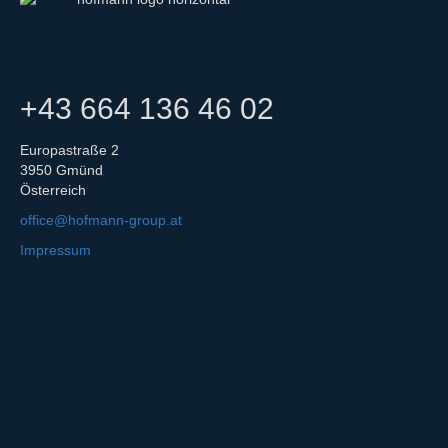
+43 664 136 46 02
Europastraße 2
3950 Gmünd
Österreich
office@hofmann-group.at
Impressum