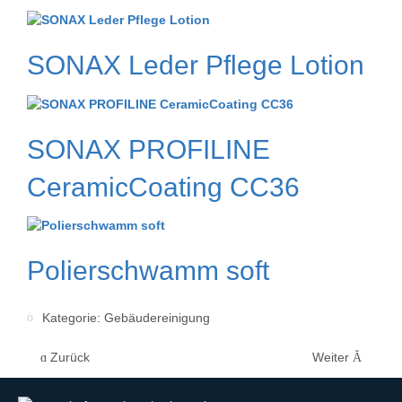
SONAX Leder Pflege Lotion
SONAX PROFILINE
CeramicCoating CC36
Polierschwamm soft
Kategorie:
Gebäudereinigung
Zurück
Weiter