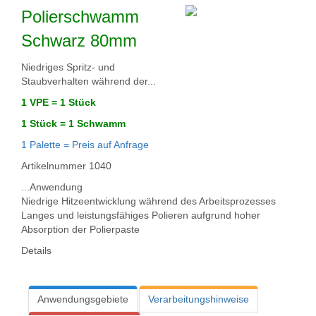
Polierschwamm
Schwarz 80mm
Niedriges Spritz- und
Staubverhalten während der...
1 VPE = 1 Stück
1 Stück = 1 Schwamm
1 Palette = Preis auf Anfrage
Artikelnummer
1040
...Anwendung
Niedrige Hitzeentwicklung während des Arbeitsprozesses
Langes und leistungsfähiges Polieren aufgrund hoher
Absorption der Polierpaste
Details
Anwendungsgebiete
Verarbeitungshinweise