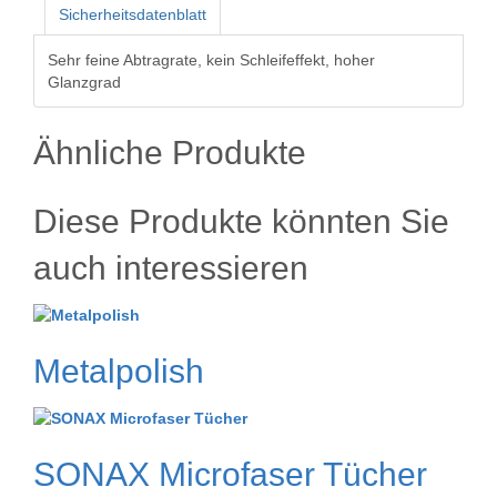
Sicherheitsdatenblatt
Sehr feine Abtragrate, kein Schleifeffekt, hoher
Glanzgrad
Ähnliche Produkte
Diese Produkte könnten Sie
auch interessieren
Metalpolish
SONAX Microfaser Tücher