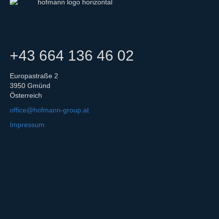
+43 664 136 46 02
Europastraße 2
3950 Gmünd
Österreich
office@hofmann-group.at
Impressum