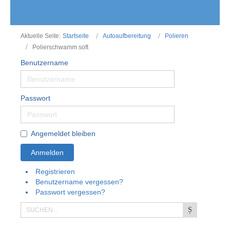
Aktuelle Seite:
Startseite
Autoaufbereitung
Polieren
Polierschwamm soft
Benutzername
Passwort
Angemeldet bleiben
Anmelden
Registrieren
Benutzername vergessen?
Passwort vergessen?