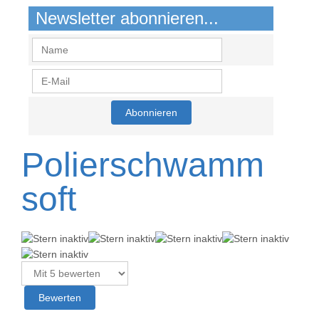
Newsletter abonnieren...
Polierschwamm
soft
Bitte
bewerten