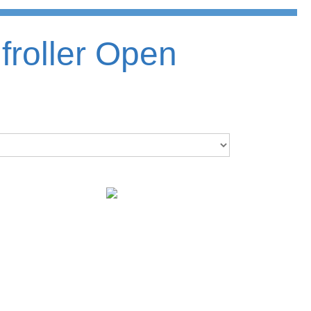
roller Open