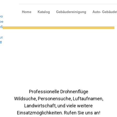
Home
Katalog
Gebäudereinigung
Auto- Gebäudef
Professionelle Drohnenflüge
Wildsuche, Personensuche, Luftaufnamen,
Landwirtschaft, und viele weitere
Einsatzmöglichkeiten. Rufen Sie uns an!