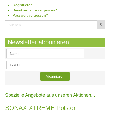
Registrieren
Benutzername vergessen?
Passwort vergessen?
Newsletter abonnieren...
Spezielle Angebote aus unseren Aktionen...
SONAX XTREME Polster