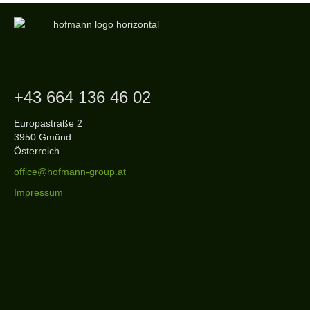
+43 664 136 46 02
Europastraße 2
3950 Gmünd
Österreich
office@hofmann-group.at
Impressum