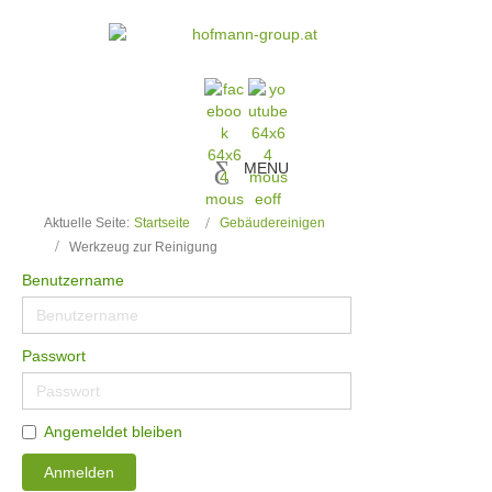
MENU
Aktuelle Seite:
Startseite
Gebäudereinigen
Werkzeug zur Reinigung
Benutzername
Passwort
Angemeldet bleiben
Anmelden