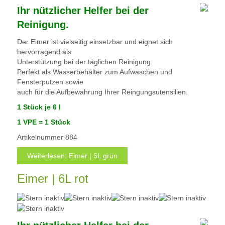
Ihr nützlicher Helfer bei der
Reinigung.
Der Eimer ist vielseitig einsetzbar und eignet sich
hervorragend als
Unterstützung bei der täglichen Reinigung.
Perfekt als Wasserbehälter zum Aufwaschen und
Fensterputzen sowie
auch für die Aufbewahrung Ihrer Reingungsutensilien.
1 Stück je 6 l
1 VPE = 1 Stück
Artikelnummer
884
Weiterlesen: Eimer | 6L grün
Eimer | 6L rot