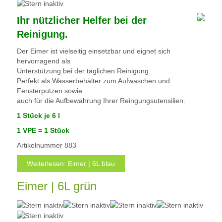
Ihr nützlicher Helfer bei der
Reinigung.
Der Eimer ist vielseitig einsetzbar und eignet sich
hervorragend als
Unterstützung bei der täglichen Reinigung.
Perfekt als Wasserbehälter zum Aufwaschen und
Fensterputzen sowie
auch für die Aufbewahrung Ihrer Reingungsutensilien.
1 Stück je 6 l
1 VPE = 1 Stück
Artikelnummer
883
Weiterlesen: Eimer | 6L blau
Eimer | 6L grün