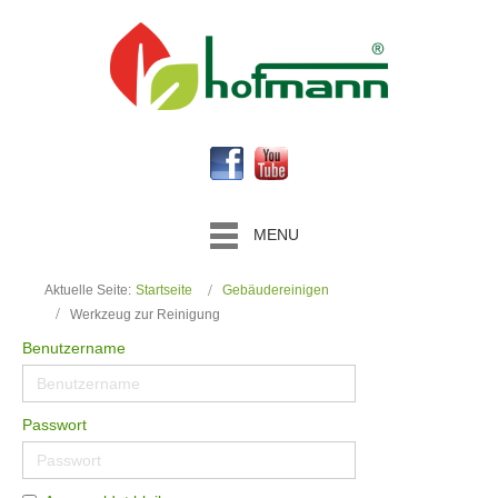
MENU
Aktuelle Seite:
Startseite
Gebäudereinigen
Werkzeug zur Reinigung
Benutzername
Passwort