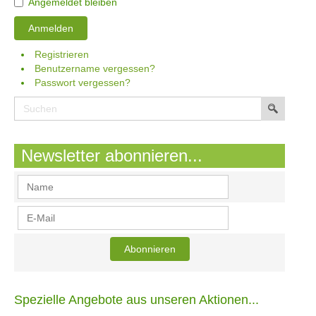
Angemeldet bleiben
Anmelden
Registrieren
Benutzername vergessen?
Passwort vergessen?
Newsletter abonnieren...
Spezielle Angebote aus unseren Aktionen...