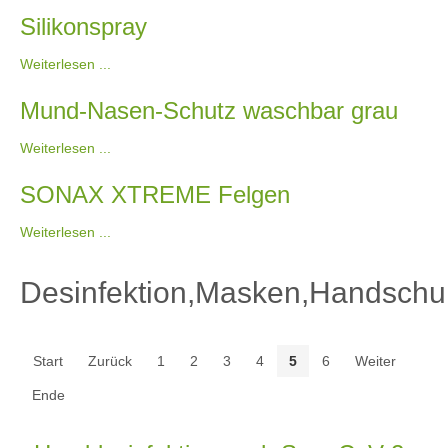
Silikonspray
Weiterlesen ...
Mund-Nasen-Schutz waschbar grau
Weiterlesen ...
SONAX XTREME Felgen
Weiterlesen ...
Desinfektion,Masken,Handsch
Start
Zurück
1
2
3
4
5
6
Weiter
Ende