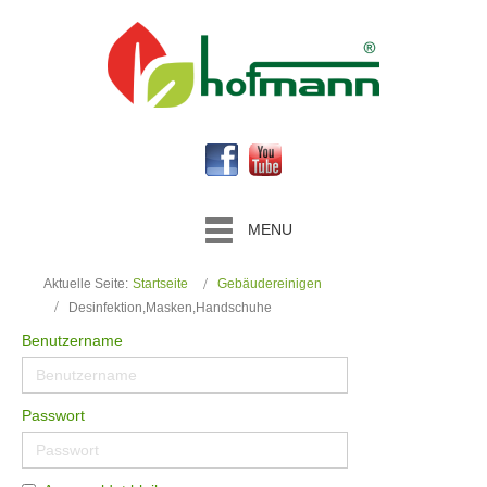
MENU
Aktuelle Seite:
Startseite
Gebäudereinigen
Desinfektion,Masken,Handschuhe
Benutzername
Passwort