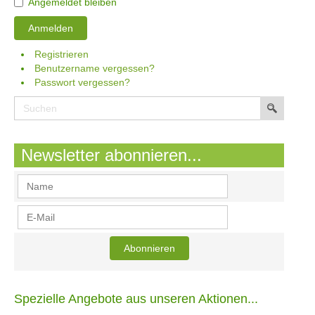
Angemeldet bleiben
Anmelden
Registrieren
Benutzername vergessen?
Passwort vergessen?
Newsletter abonnieren...
Spezielle Angebote aus unseren Aktionen...