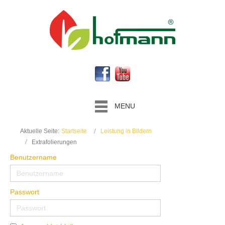
MENU
Aktuelle Seite:
Startseite
Leistung in Bildern
Extrafolierungen
Benutzername
Passwort