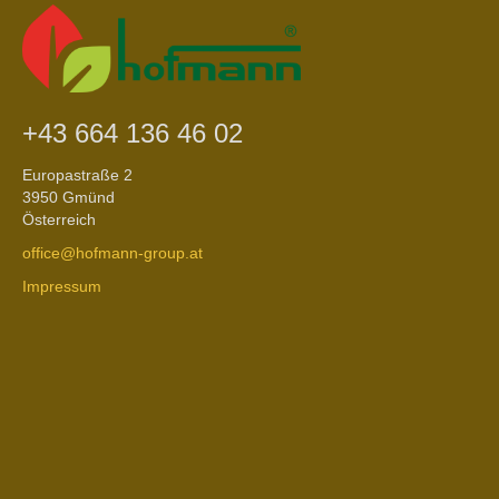
+43 664 136 46 02
Europastraße 2
3950 Gmünd
Österreich
office@hofmann-group.at
Impressum