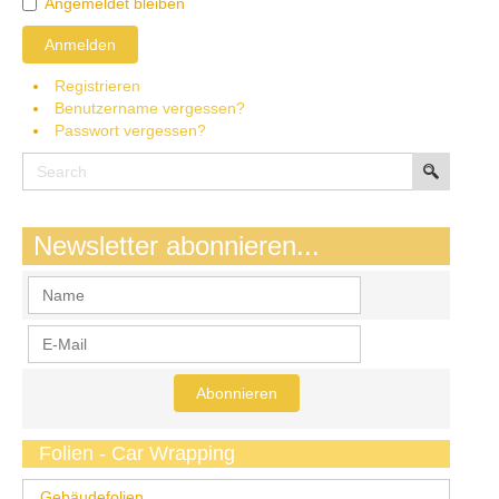
Angemeldet bleiben
Anmelden
Registrieren
Benutzername vergessen?
Passwort vergessen?
Newsletter abonnieren...
Folien - Car Wrapping
Gebäudefolien