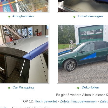
Autoglasfolien
Extrafolierungen
Car Wrapping
Dekorfolien
Es gibt 5 weitere Alben in dieser 
TOP 12:
Hoch bewertet
-
Zuletzt hinzugekommen
-
Zulet