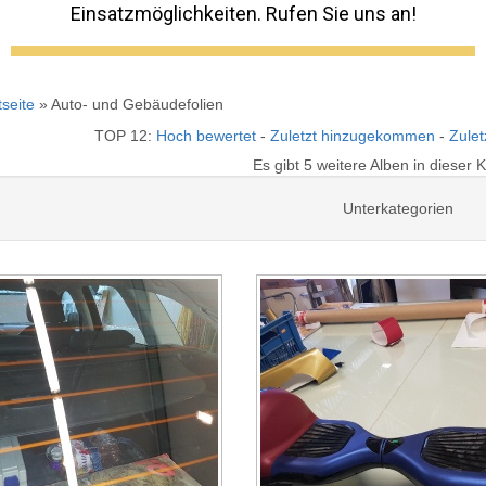
Einsatzmöglichkeiten. Rufen Sie uns an!
tseite
» Auto- und Gebäudefolien
TOP 12:
Hoch bewertet
-
Zuletzt hinzugekommen
-
Zulet
Es gibt 5 weitere Alben in dieser 
Unterkategorien