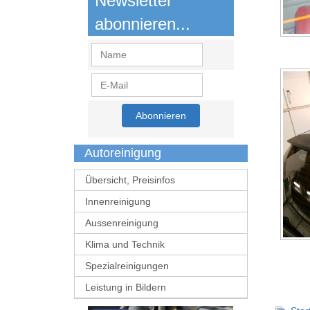
Newsletter
abonnieren...
Autoreinigung
Übersicht, Preisinfos
Innenreinigung
Aussenreinigung
Klima und Technik
Spezialreinigungen
Leistung in Bildern