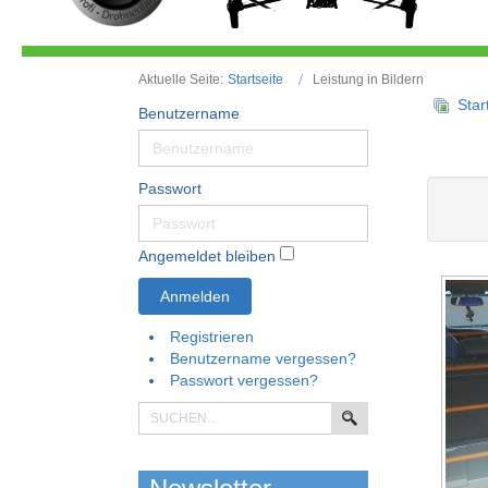
Aktuelle Seite:
Startseite
Leistung in Bildern
Star
Benutzername
Passwort
Angemeldet bleiben
Anmelden
Registrieren
Benutzername vergessen?
Passwort vergessen?