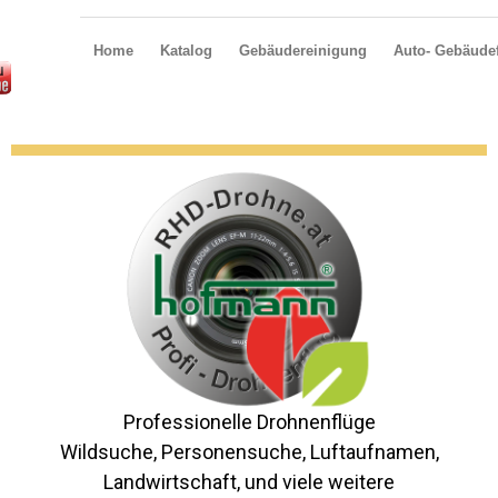
Home
Katalog
Gebäudereinigung
Auto- Gebäudef
Professionelle Drohnenflüge
Wildsuche, Personensuche, Luftaufnamen,
Landwirtschaft, und viele weitere