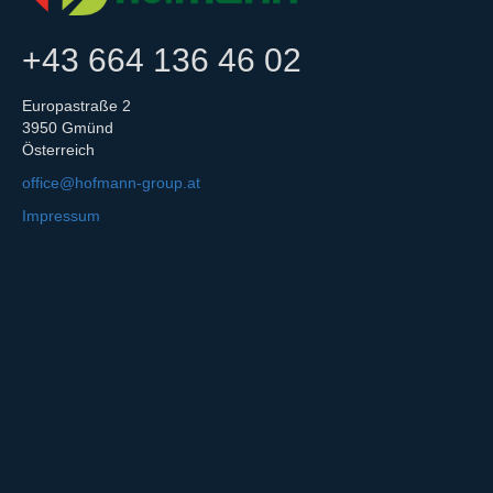
+43 664 136 46 02
Europastraße 2
3950 Gmünd
Österreich
office@hofmann-group.at
Impressum