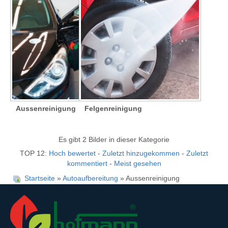
Aussenreinigung
Felgenreinigung
Es gibt 2 Bilder in dieser Kategorie
TOP 12:
Hoch bewertet
-
Zuletzt hinzugekommen
-
Zuletzt
kommentiert
-
Meist gesehen
Startseite
»
Autoaufbereitung
» Aussenreinigung