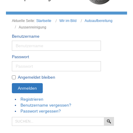
Aktuelle Seite:
Startseite
Wir im Bild
Autoaufbereitung
Aussenreinigung
Benutzername
Passwort
Angemeldet bleiben
Anmelden
Registrieren
Benutzername vergessen?
Passwort vergessen?