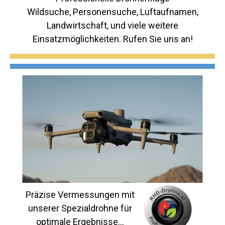
Wildsuche, Personensuche, Luftaufnamen,
Landwirtschaft, und viele weitere
Einsatzmöglichkeiten. Rufen Sie uns an!
Präzise Vermessungen mit
unserer Spezialdrohne für
optimale Ergebnisse...