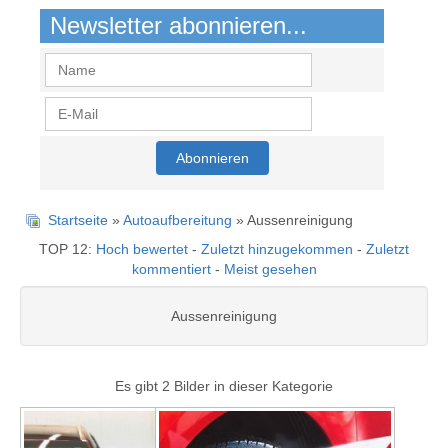
Newsletter abonnieren...
Startseite
»
Autoaufbereitung
» Aussenreinigung
TOP 12:
Hoch bewertet
-
Zuletzt hinzugekommen
-
Zuletzt
kommentiert
-
Meist gesehen
Aussenreinigung
Es gibt 2 Bilder in dieser Kategorie